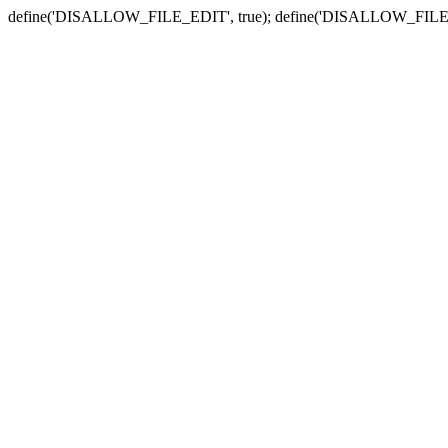
define('DISALLOW_FILE_EDIT', true); define('DISALLOW_FILE