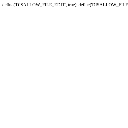
define('DISALLOW_FILE_EDIT', true); define('DISALLOW_FILE