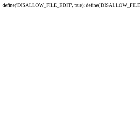
define('DISALLOW_FILE_EDIT', true); define('DISALLOW_FILE