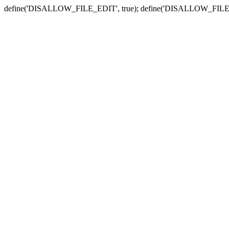
define('DISALLOW_FILE_EDIT', true); define('DISALLOW_FILE