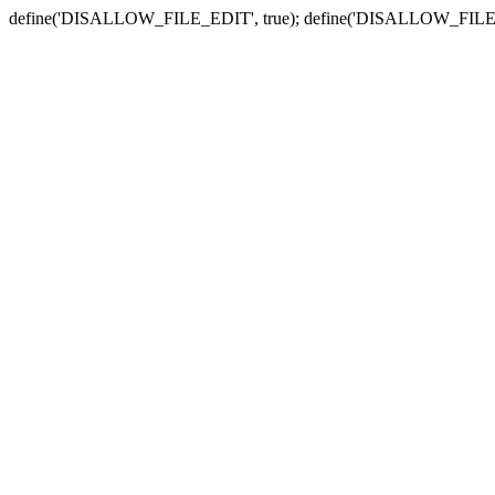
define('DISALLOW_FILE_EDIT', true); define('DISALLOW_FILE