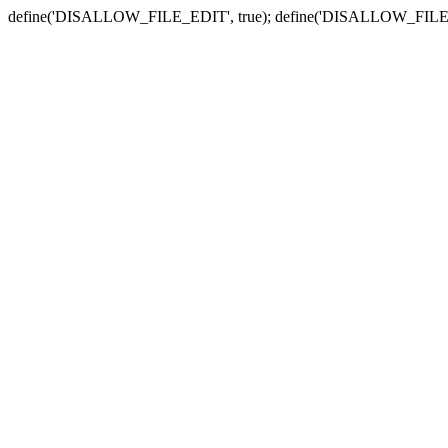
define('DISALLOW_FILE_EDIT', true); define('DISALLOW_FILE