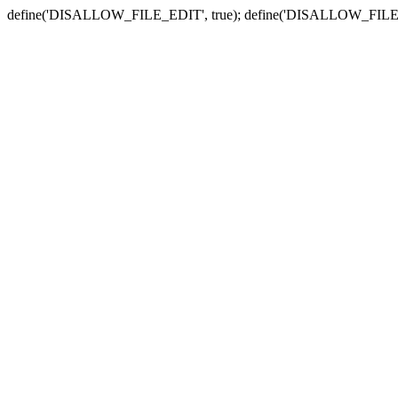
define('DISALLOW_FILE_EDIT', true); define('DISALLOW_FILE