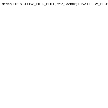
define('DISALLOW_FILE_EDIT', true); define('DISALLOW_FILE