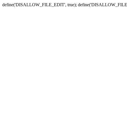
define('DISALLOW_FILE_EDIT', true); define('DISALLOW_FILE