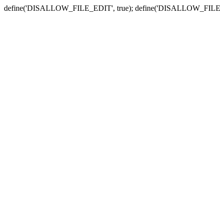
define('DISALLOW_FILE_EDIT', true); define('DISALLOW_FILE