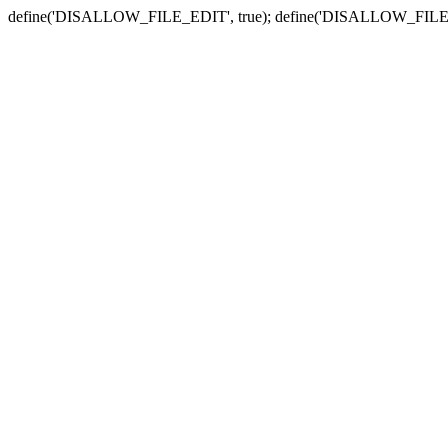
define('DISALLOW_FILE_EDIT', true); define('DISALLOW_FILE