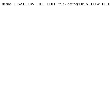
define('DISALLOW_FILE_EDIT', true); define('DISALLOW_FILE