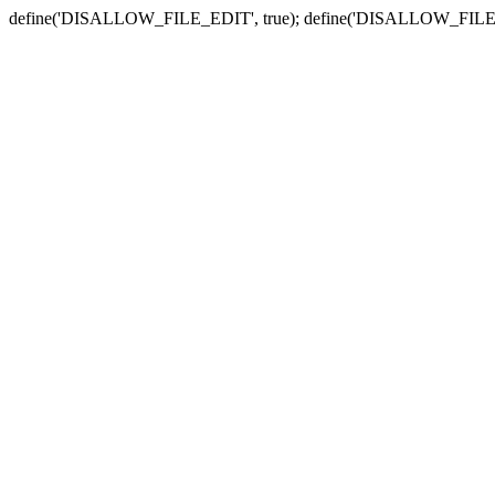
define('DISALLOW_FILE_EDIT', true); define('DISALLOW_FILE