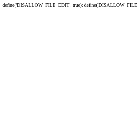
define('DISALLOW_FILE_EDIT', true); define('DISALLOW_FILE