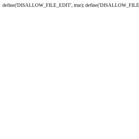
define('DISALLOW_FILE_EDIT', true); define('DISALLOW_FILE