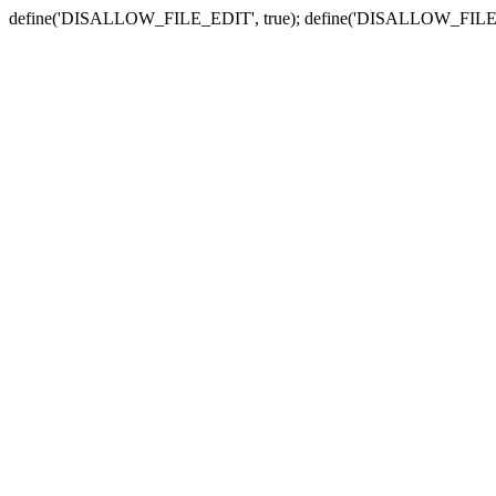
define('DISALLOW_FILE_EDIT', true); define('DISALLOW_FILE