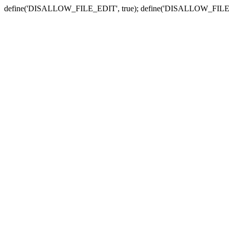
define('DISALLOW_FILE_EDIT', true); define('DISALLOW_FILE