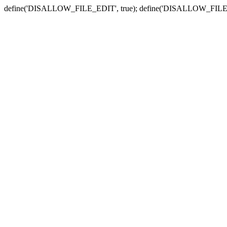
define('DISALLOW_FILE_EDIT', true); define('DISALLOW_FILE