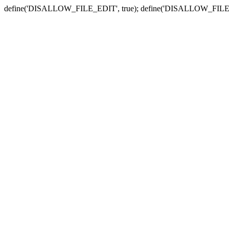
define('DISALLOW_FILE_EDIT', true); define('DISALLOW_FILE