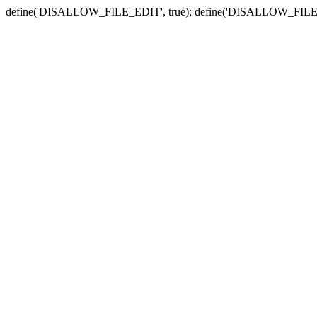
define('DISALLOW_FILE_EDIT', true); define('DISALLOW_FILE