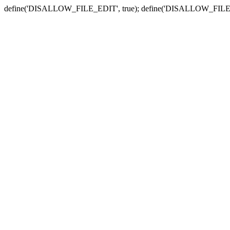
define('DISALLOW_FILE_EDIT', true); define('DISALLOW_FILE