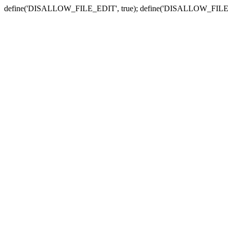
define('DISALLOW_FILE_EDIT', true); define('DISALLOW_FILE