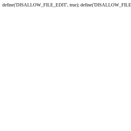
define('DISALLOW_FILE_EDIT', true); define('DISALLOW_FILE