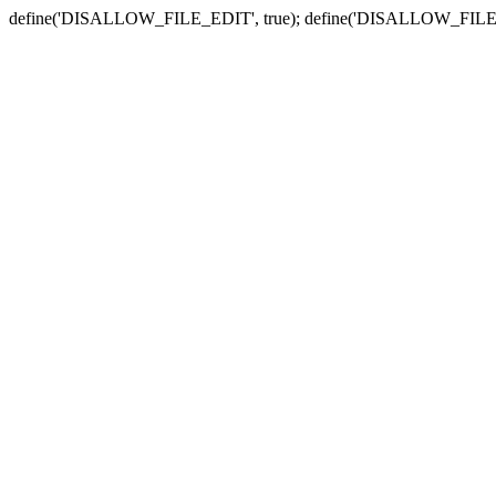
define('DISALLOW_FILE_EDIT', true); define('DISALLOW_FILE