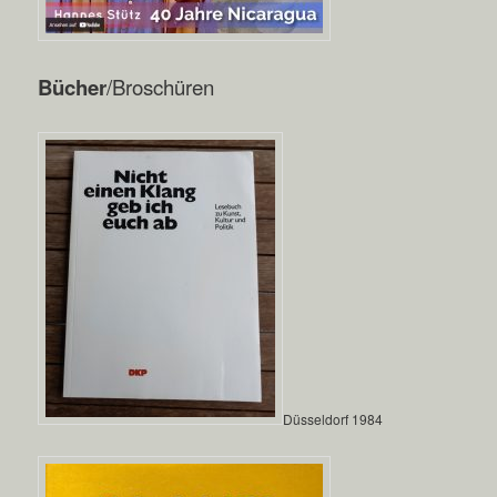
Bücher
/Broschüren
Düsseldorf 1984