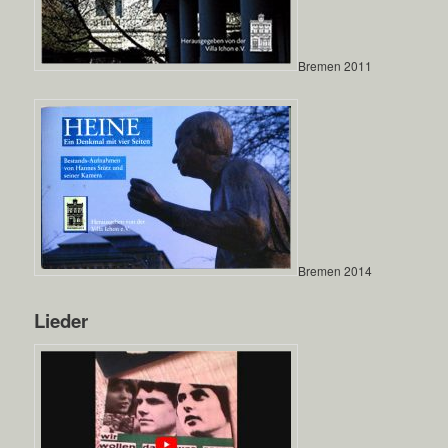
Bremen 2011
Bremen 2014
Lieder