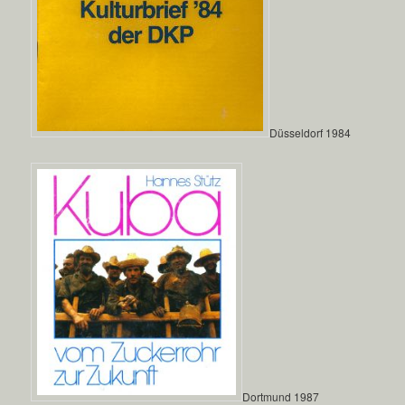
Düsseldorf 1984
Dortmund 1987