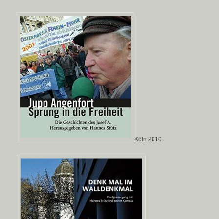
Köln 2010