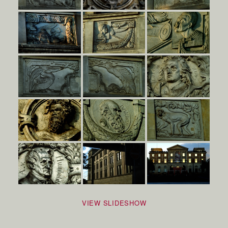
VIEW SLIDESHOW