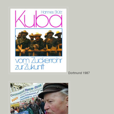
Dortmund 1987