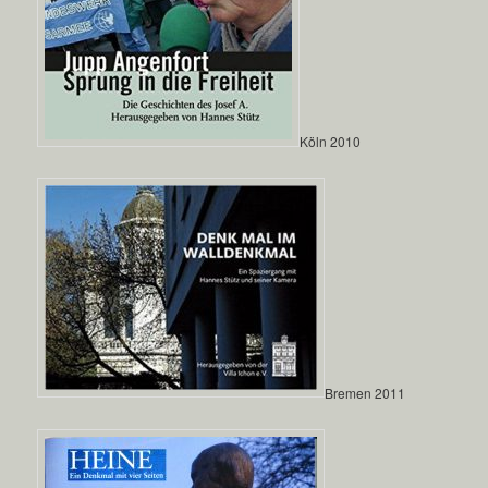
Köln 2010
Bremen 2011