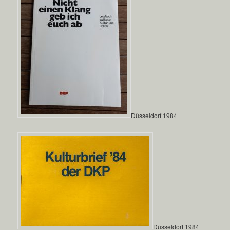
Düsseldorf 1984
Düsseldorf 1984