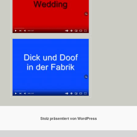
Stolz präsentiert von WordPress