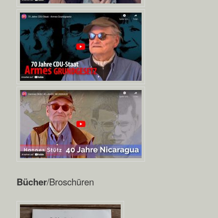
Bücher
/Broschüren