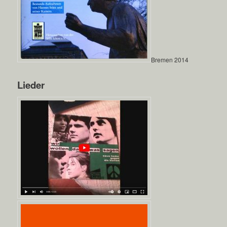
Bremen 2014
Lieder