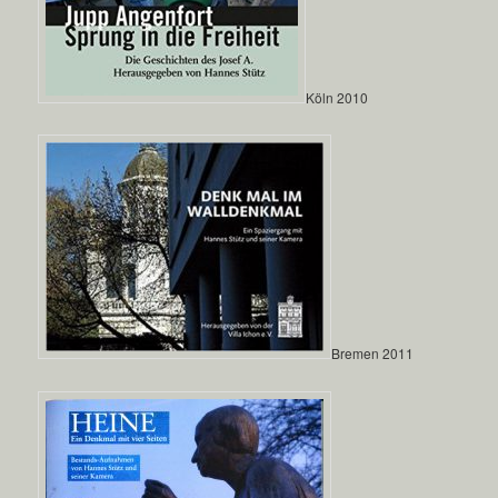
Köln 2010
Bremen 2011