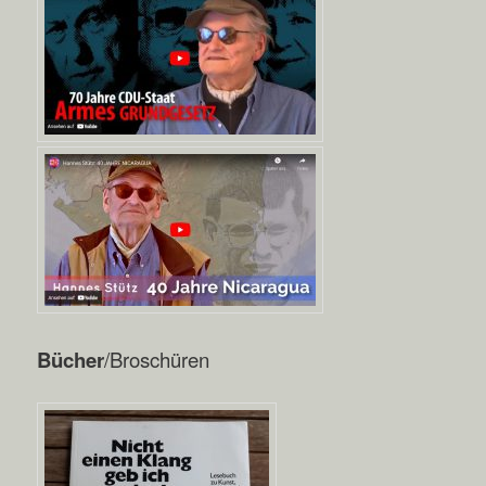
Bücher
/Broschüren