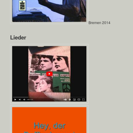
Bremen 2014
Lieder