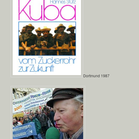
Dortmund 1987